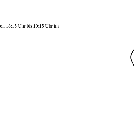
on 18:15 Uhr bis 19:15 Uhr im