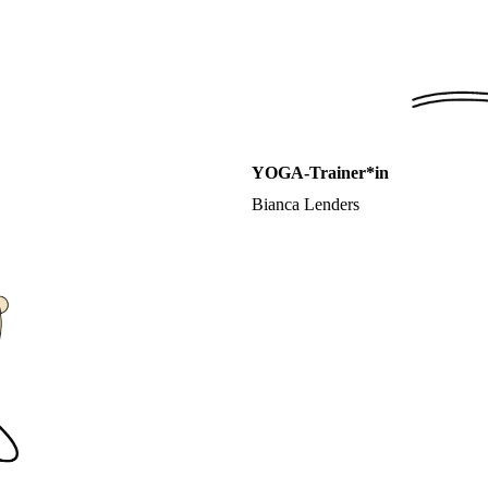
YOGA-Trainer*in
Bianca Lenders