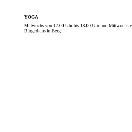
YOGA
Mittwochs von 17:00 Uhr bis 18:00 Uhr und Mittwochs v
Bürgerhaus in Berg