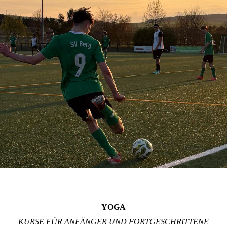
YOGA
KURSE FÜR ANFÄNGER UND FORTGESCHRITTENE