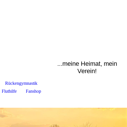
...meine Heimat, mein
Verein!
Rückengymnastik
Fluthilfe
Fanshop