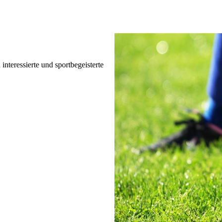
nteressierte und sportbegeisterte