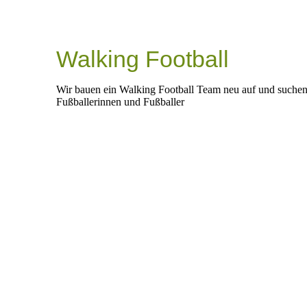
Walking Football
Wir bauen ein Walking Football Team neu auf und suchen i
Fußballerinnen und Fußballer