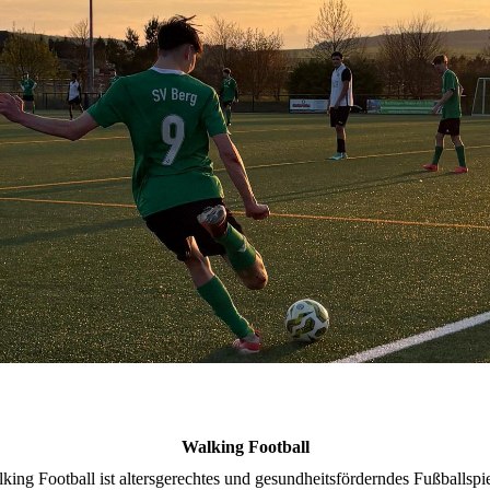
Walking Football
king Football ist altersgerechtes und gesundheitsförderndes Fußballspi