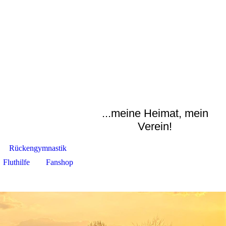
...meine Heimat, mein
Verein!
Rückengymnastik
Fluthilfe
Fanshop