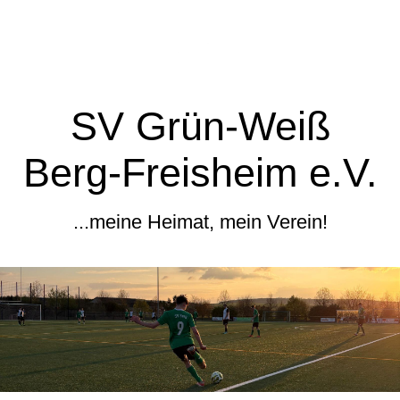
SV Grün-Weiß
Berg-Freisheim e.V.
...meine Heimat, mein Verein!