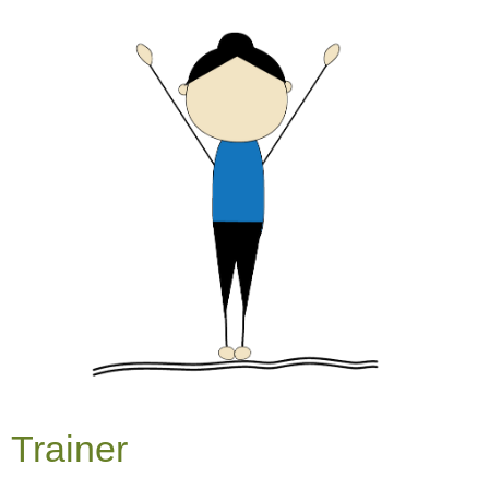
Trainer