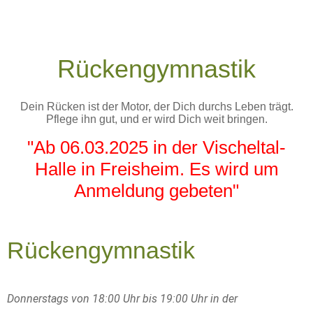
Rückengymnastik
Dein Rücken ist der Motor, der Dich durchs Leben trägt.
Pflege ihn gut, und er wird Dich weit bringen.
"Ab 06.03.2025 in der Vischeltal-
Halle in Freisheim. Es wird um
Anmeldung gebeten"
Rückengymnastik
Donnerstags von 18:00 Uhr bis 19:00 Uhr
in der