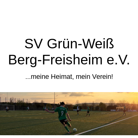
SV Grün-Weiß
Berg-Freisheim e.V.
...meine Heimat, mein Verein!