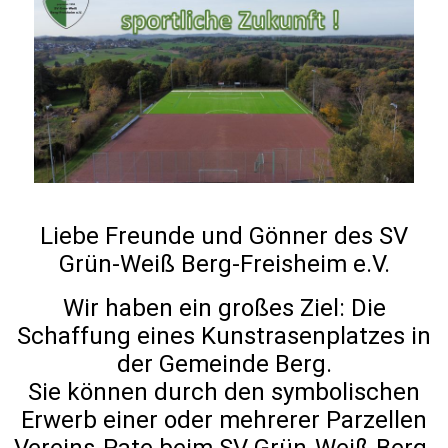
Liebe Freunde und Gönner des SV
Grün-Weiß Berg-Freisheim e.V.
Wir haben ein großes Ziel: Die
Schaffung eines Kunstrasenplatzes in
der Gemeinde Berg.
Sie können durch den symbolischen
Erwerb einer oder mehrerer Parzellen