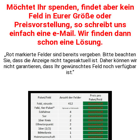
Möchtet Ihr spenden, findet aber kein
Feld in Eurer Größe oder
Preisvorstellung, so schreibt uns
einfach eine e-Mail. Wir finden dann
schon eine Lösung.
„Rot markierte Felder sind bereits vergeben. Bitte beachten
Sie, dass die Anzeige nicht tagesaktuell ist. Daher können wir
nicht garantieren, dass Ihr gewünschtes Feld noch verfügbar
ist.“