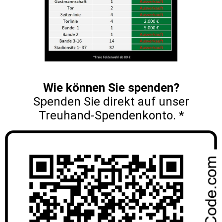
Wie können Sie spenden?
Spenden Sie direkt auf unser
Treuhand-Spendenkonto. *