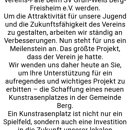
Vereins-Pate beim SV Grün-Weiß Berg-
Freisheim e.V. werden.
Um die Attraktivität für unsere Jugend
und die Zukunftsfähigkeit des Vereins
zu gestalten, arbeiten wir ständig an
Verbesserungen. Nun steht für uns ein
Meilenstein an. Das größte Projekt,
dass der Verein je hatte.
Wir wenden uns daher heute an Sie,
um Ihre Unterstützung für ein
aufregendes und wichtiges Projekt zu
erbitten – die Schaffung eines neuen
Kunstrasenplatzes in der Gemeinde
Berg.
Ein Kunstrasenplatz ist nicht nur ein
Spielfeld, sondern auch eine Investition