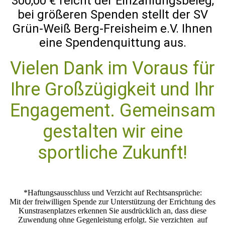
300,00 € reicht der Einzahlungsbeleg,
bei größeren Spenden stellt der SV
Grün-Weiß Berg-Freisheim e.V. Ihnen
eine Spendenquittung aus.
Vielen Dank im Voraus für
Ihre Großzügigkeit und Ihr
Engagement. Gemeinsam
gestalten wir eine
sportliche Zukunft!
*Haftungsausschluss und Verzicht auf Rechtsansprüche:
Mit der freiwilligen Spende zur Unterstützung der Errichtung des
Kunstrasenplatzes erkennen Sie ausdrücklich an, dass diese
Zuwendung ohne Gegenleistung erfolgt. Sie verzichten auf