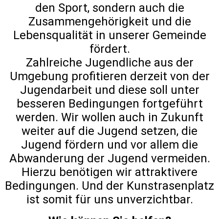
den Sport, sondern auch die
Zusammengehörigkeit und die
Lebensqualität in unserer Gemeinde
fördert.
Zahlreiche Jugendliche aus der
Umgebung profitieren derzeit von der
Jugendarbeit und diese soll unter
besseren Bedingungen fortgeführt
werden. Wir wollen auch in Zukunft
weiter auf die Jugend setzen, die
Jugend fördern und vor allem die
Abwanderung der Jugend vermeiden.
Hierzu benötigen wir attraktivere
Bedingungen. Und der Kunstrasenplatz
ist somit für uns unverzichtbar.