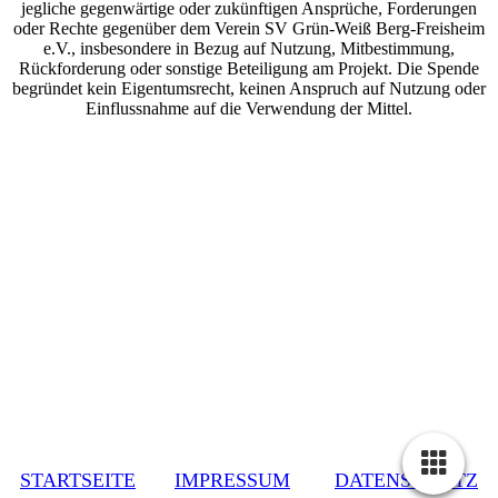
jegliche gegenwärtige oder zukünftigen Ansprüche, Forderungen
oder Rechte gegenüber dem Verein SV Grün-Weiß Berg-Freisheim
e.V., insbesondere in Bezug auf Nutzung, Mitbestimmung,
Rückforderung oder sonstige Beteiligung am Projekt. Die Spende
begründet kein Eigentumsrecht, keinen Anspruch auf Nutzung oder
Einflussnahme auf die Verwendung der Mittel.
STARTSEITE
IMPRESSUM
DATENSCHUTZ