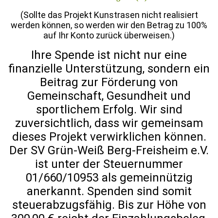
(Sollte das Projekt Kunstrasen nicht realisiert
werden können, so werden wir den Betrag zu 100%
auf Ihr Konto zurück überweisen.)
Ihre Spende ist nicht nur eine
finanzielle Unterstützung, sondern ein
Beitrag zur Förderung von
Gemeinschaft, Gesundheit und
sportlichem Erfolg. Wir sind
zuversichtlich, dass wir gemeinsam
dieses Projekt verwirklichen können.
Der SV Grün-Weiß Berg-Freisheim e.V.
ist unter der Steuernummer
01/660/10953 als gemeinnützig
anerkannt. Spenden sind somit
steuerabzugsfähig. Bis zur Höhe von