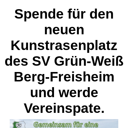
Spende für den
neuen
Kunstrasenplatz
des SV Grün-Weiß
Berg-Freisheim
und werde
Vereinspate.