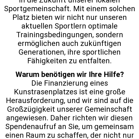
in die Zukunft unserer lokalen
Sportgemeinschaft. Mit einem solchen
Platz bieten wir nicht nur unseren
aktuellen Sportlern optimale
Trainingsbedingungen, sondern
ermöglichen auch zukünftigen
Generationen, ihre sportlichen
Fähigkeiten zu entfalten.
Warum benötigen wir Ihre Hilfe?
Die Finanzierung eines
Kunstrasenplatzes ist eine große
Herausforderung, und wir sind auf die
Großzügigkeit unserer Gemeinschaft
angewiesen. Daher richten wir diesen
Spendenaufruf an Sie, um gemeinsam
einen Raum zu schaffen, der nicht nur