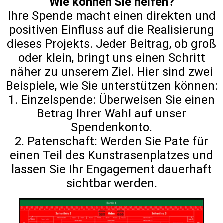
Wie können Sie helfen?
Ihre Spende macht einen direkten und
positiven Einfluss auf die Realisierung
dieses Projekts. Jeder Beitrag, ob groß
oder klein, bringt uns einen Schritt
näher zu unserem Ziel. Hier sind zwei
Beispiele, wie Sie unterstützen können:
1. Einzelspende: Überweisen Sie einen
Betrag Ihrer Wahl auf unser
Spendenkonto.
2. Patenschaft: Werden Sie Pate für
einen Teil des Kunstrasenplatzes und
lassen Sie Ihr Engagement dauerhaft
sichtbar werden.