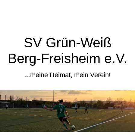
SV Grün-Weiß
Berg-Freisheim e.V.
...meine Heimat, mein Verein!