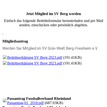
Jetzt Mitglied im SV Berg werden
Einfach das folgende Beitrittsformular herunterladen und per Mail
senden, einschicken oder persönlich abgeben.
.
Mitgliedsantrag
Werden Sie Mitglied im SV Grün-Weiß Berg-Freisheim e.V.
Beitrittserklärung SV Berg 2023.pdf
(191.41KB)
Beitrittserklärung SV Berg 2023.pdf
(191.41KB)
Passantrag Fussballverband Rheinland
Passantrag-01_2018.pdf
(687.93KB)