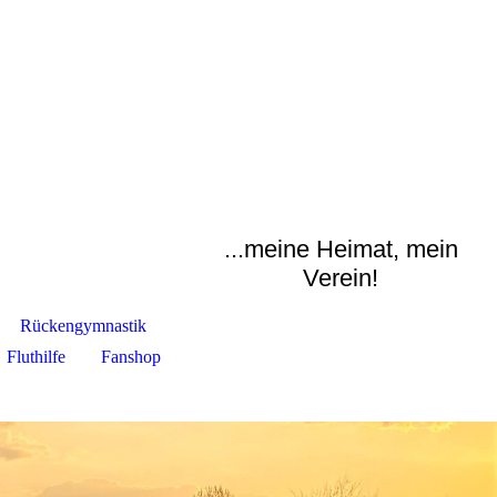
...meine Heimat, mein
Verein!
Rückengymnastik
Fluthilfe
Fanshop