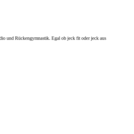
dio und Rückengymnastik. Egal ob jeck fit oder jeck aus