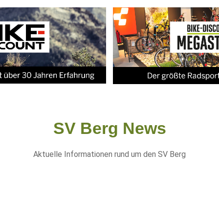
SV Berg News
Aktuelle Informationen rund um den SV Berg