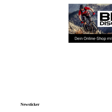
Newsticker